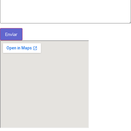
Enviar