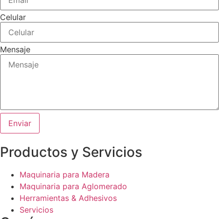
Celular
Mensaje
Enviar
Productos y Servicios
Maquinaria para Madera
Maquinaria para Aglomerado
Herramientas & Adhesivos
Servicios