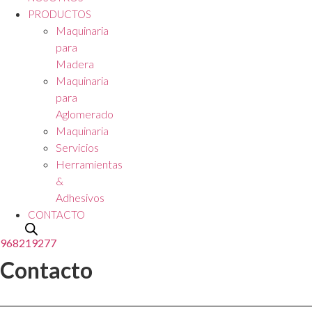
PRODUCTOS
Maquinaria
para
Madera
Maquinaria
para
Aglomerado
Maquinaria
Servicios
Herramientas
&
Adhesivos
CONTACTO
968219277
Contacto