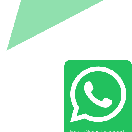
Hola, ¿Necesitas ayuda?