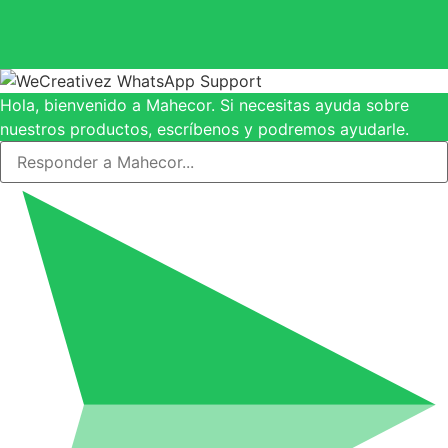
Hola, bienvenido a Mahecor. Si necesitas ayuda sobre
nuestros productos, escríbenos y podremos ayudarle.