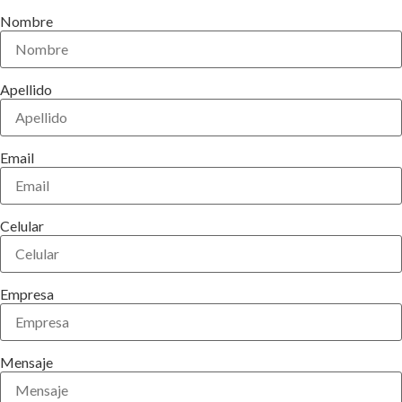
Nombre
Apellido
Email
Celular
Empresa
Mensaje