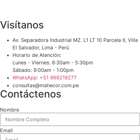
Visítanos
Av. Separadora Industrial MZ. L1 LT 10 Parcela II, Villa
El Salvador, Lima - Perú
Horario de Atención:
Lunes - Viernes: 8:30am - 5:30pm
Sábado: 9:00am - 1:00pm
WhatsApp: +51 968219277
consultas@mahecor.com.pe
Contáctenos
Nombre
Email