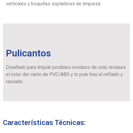
verticales y boquillas sopladoras de limpieza.
Pulicantos
Diseñado para limpiar posibles residuos de cola, restaura
el color del canto de PVC/ABS y lo pule tras el refilado y
rascado.
Características Técnicas: