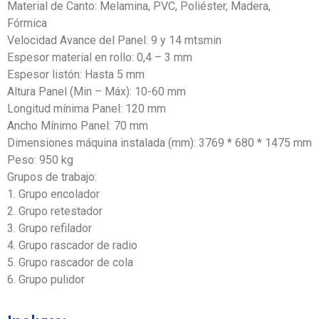
Material de Canto: Melamina, PVC, Poliéster, Madera,
Fórmica
Velocidad Avance del Panel: 9 y 14 mtsmin
Espesor material en rollo: 0,4 – 3 mm
Espesor listón: Hasta 5 mm
Altura Panel (Min – Máx): 10-60 mm
Longitud mínima Panel: 120 mm
Ancho Mínimo Panel: 70 mm
Dimensiones máquina instalada (mm): 3769 * 680 * 1475 mm
Peso: 950 kg
Grupos de trabajo:
1. Grupo encolador
2. Grupo retestador
3. Grupo refilador
4. Grupo rascador de radio
5. Grupo rascador de cola
6. Grupo pulidor