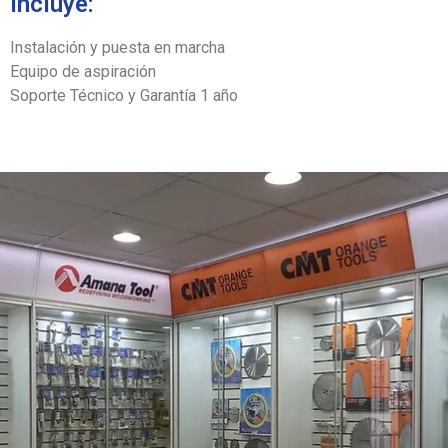
Incluye:
Instalación y puesta en marcha
Equipo de aspiración
Soporte Técnico y Garantía 1 año