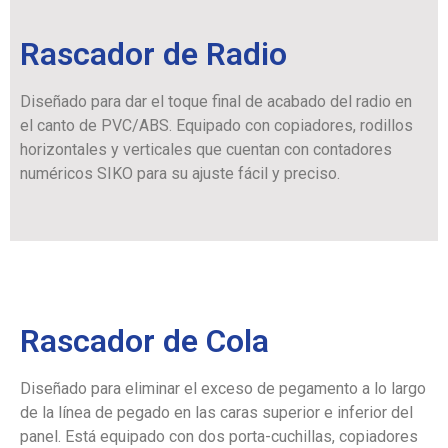
Rascador de Radio
Diseñado para dar el toque final de acabado del radio en
el canto de PVC/ABS. Equipado con copiadores, rodillos
horizontales y verticales que cuentan con contadores
numéricos SIKO para su ajuste fácil y preciso.
Rascador de Cola
Diseñado para eliminar el exceso de pegamento a lo largo
de la línea de pegado en las caras superior e inferior del
panel. Está equipado con dos porta-cuchillas, copiadores