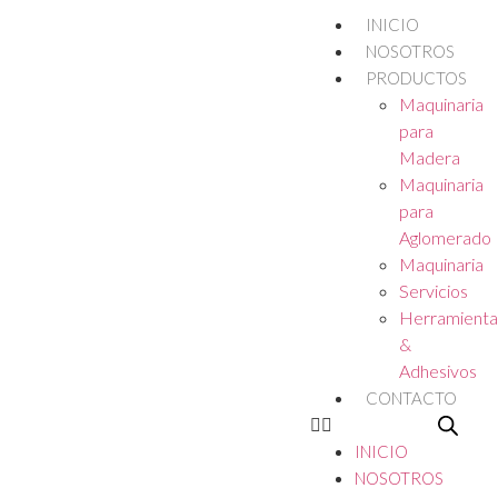
INICIO
NOSOTROS
PRODUCTOS
Maquinaria
para
Madera
Maquinaria
para
Aglomerado
Maquinaria
Servicios
Herramienta
&
Adhesivos
CONTACTO
INICIO
NOSOTROS