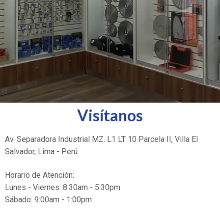
Visítanos
Av. Separadora Industrial MZ. L1 LT 10 Parcela II, Villa El
Salvador, Lima - Perú
Horario de Atención:
Lunes - Viernes: 8:30am - 5:30pm
Sábado: 9:00am - 1:00pm