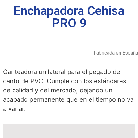
Enchapadora Cehisa
PRO 9
Fabricada en España
Canteadora unilateral para el pegado de
canto de PVC. Cumple con los estándares
de calidad y del mercado, dejando un
acabado permanente que en el tiempo no va
a variar.