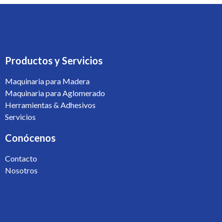
Productos y Servicios
Maquinaria para Madera
Maquinaria para Aglomerado
Herramientas & Adhesivos
Servicios
Conócenos
Contacto
Nosotros