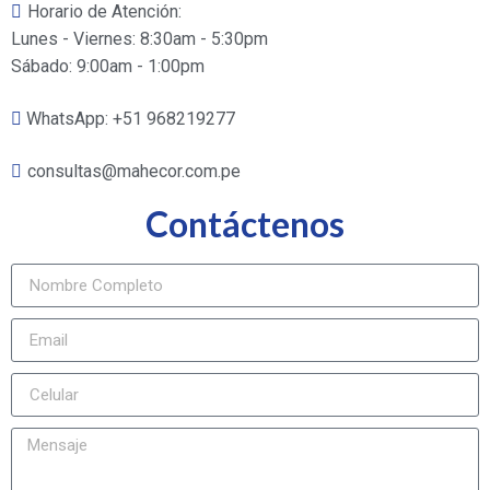
Horario de Atención:
Lunes - Viernes: 8:30am - 5:30pm
Sábado: 9:00am - 1:00pm
WhatsApp: +51 968219277
consultas@mahecor.com.pe
Contáctenos