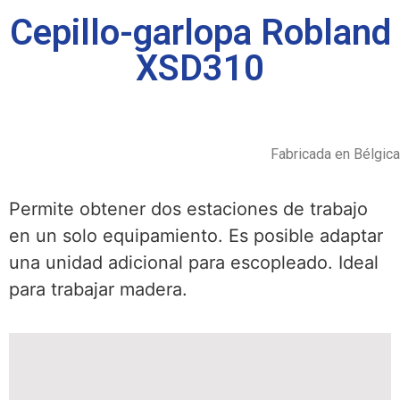
Cepillo-garlopa Robland
XSD310
Fabricada en Bélgica
Permite obtener dos estaciones de trabajo
en un solo equipamiento. Es posible adaptar
una unidad adicional para escopleado. Ideal
para trabajar madera.