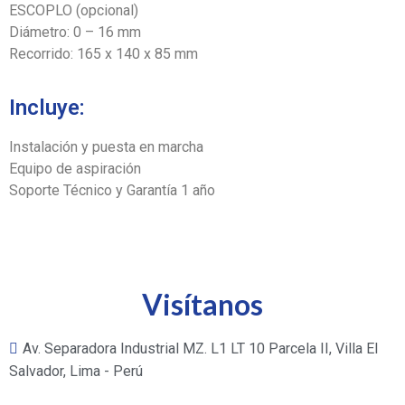
ESCOPLO (opcional)
Diámetro: 0 – 16 mm
Recorrido: 165 x 140 x 85 mm
Incluye:
Instalación y puesta en marcha
Equipo de aspiración
Soporte Técnico y Garantía 1 año
Visítanos
Av. Separadora Industrial MZ. L1 LT 10 Parcela II, Villa El
Salvador, Lima - Perú