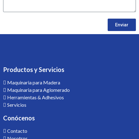
Enviar
Productos y Servicios
Maquinaria para Madera
Maquinaria para Aglomerado
Herramientas & Adhesivos
Servicios
Conócenos
Contacto
Nosotros