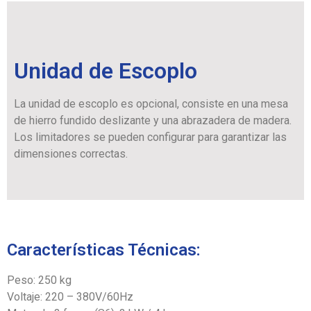
Unidad de Escoplo
La unidad de escoplo es opcional, consiste en una mesa
de hierro fundido deslizante y una abrazadera de madera.
Los limitadores se pueden configurar para garantizar las
dimensiones correctas.
Características Técnicas:
Peso: 250 kg
Voltaje: 220 – 380V/60Hz