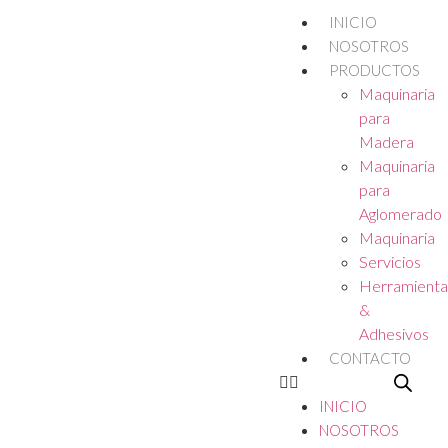
INICIO
NOSOTROS
PRODUCTOS
Maquinaria
para
Madera
Maquinaria
para
Aglomerado
Maquinaria
Servicios
Herramienta
&
Adhesivos
CONTACTO
INICIO
NOSOTROS