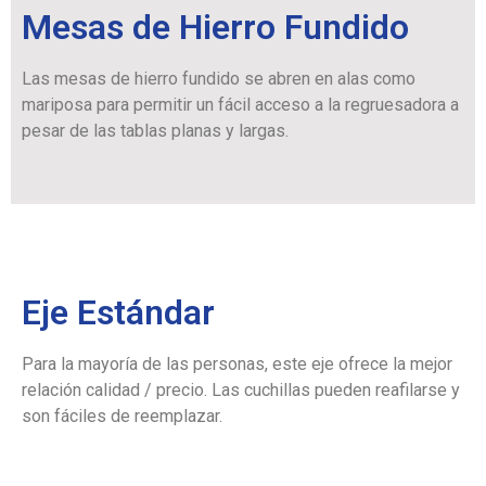
Mesas de Hierro Fundido
Las mesas de hierro fundido se abren en alas como
mariposa para permitir un fácil acceso a la regruesadora a
pesar de las tablas planas y largas.
Eje Estándar
Para la mayoría de las personas, este eje ofrece la mejor
relación calidad / precio. Las cuchillas pueden reafilarse y
son fáciles de reemplazar.